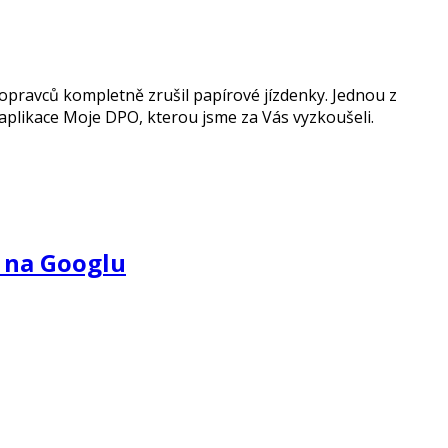
opravců kompletně zrušil papírové jízdenky. Jednou z
aplikace Moje DPO, kterou jsme za Vás vyzkoušeli.
 na Googlu