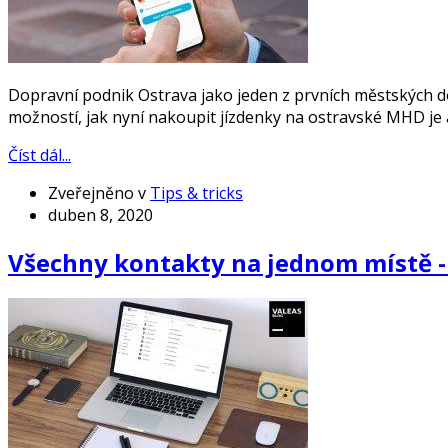
Dopravní podnik Ostrava jako jeden z prvních městských d
možností, jak nyní nakoupit jízdenky na ostravské MHD je 
Číst dál...
Zveřejněno v
Tips & tricks
duben 8, 2020
Všechny kontakty na jednom místě -