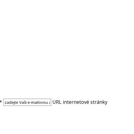
*
URL internetové stránky