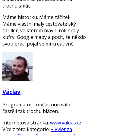
trochu smát.
Máme historku. Máme zážitek.
Máme vlastní malý cestovatelský
thriller, ve kterém hlavní roli hrály
kufry, Google mapy a pocit, že někdo
svou práci pojal velmi kreativně.
Václav
Programátor... občas normální,
častěji tak trochu blázen.
Internetová stránka:
www.valeas.cz
Více z této kategorie:
« Výlet za