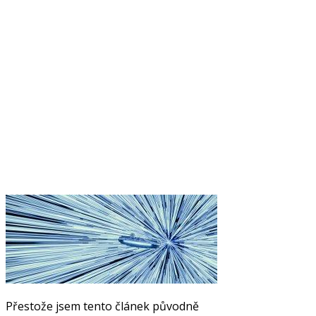
Přestože jsem tento článek původně