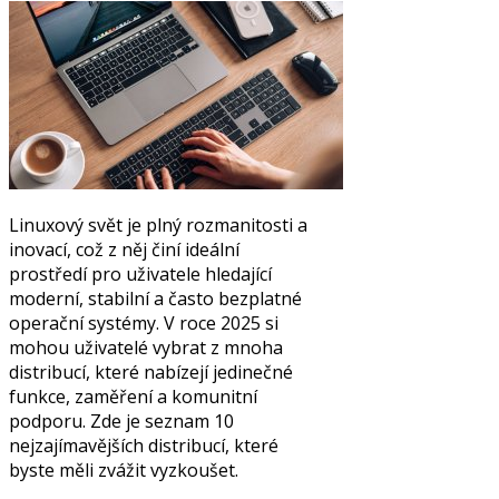
Linuxový svět je plný rozmanitosti a
inovací, což z něj činí ideální
prostředí pro uživatele hledající
moderní, stabilní a často bezplatné
operační systémy. V roce 2025 si
mohou uživatelé vybrat z mnoha
distribucí, které nabízejí jedinečné
funkce, zaměření a komunitní
podporu. Zde je seznam 10
nejzajímavějších distribucí, které
byste měli zvážit vyzkoušet.