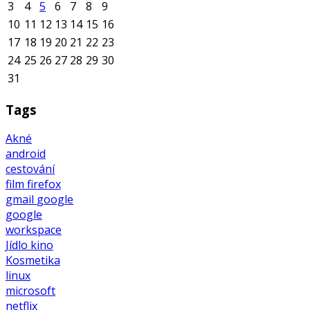
3
4
5
6
7
8
9
10
11
12
13
14
15
16
17
18
19
20
21
22
23
24
25
26
27
28
29
30
31
Tags
Akné
android
cestování
film
firefox
gmail
google
google
workspace
Jídlo
kino
Kosmetika
linux
microsoft
netflix