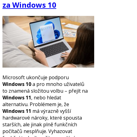
za Windows 10
Microsoft ukončuje podporu
Windows 10
a pro mnoho uživatelů
to znamená složitou volbu – přejít na
Windows 11
, nebo hledat
alternativu. Problémem je, že
Windows 11
má výrazně vyšší
hardwarové nároky, které spousta
starších, ale jinak plně funkčních
počítačů nesplňuje. Vyhazovat