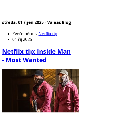
středa, 01 říjen 2025 - Valeas Blog
Zveřejněno v
Netflix tip
01 říj 2025
Netflix tip: Inside Man
- Most Wanted