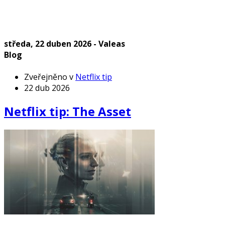
středa, 22 duben 2026 - Valeas
Blog
Zveřejněno v
Netflix tip
22 dub 2026
Netflix tip: The Asset