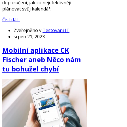
doporučení, jak co nejefektivněji
plánovat svůj kalendář.
Číst dál...
Zveřejněno v
Testování IT
srpen 21, 2023
Mobilní aplikace CK
Fischer aneb Něco nám
tu bohužel chybí