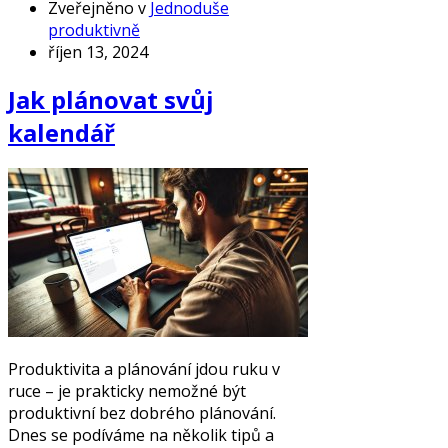
Zveřejněno v
Jednoduše
produktivně
říjen 13, 2024
Jak plánovat svůj
kalendář
Produktivita a plánování jdou ruku v
ruce – je prakticky nemožné být
produktivní bez dobrého plánování.
Dnes se podíváme na několik tipů a