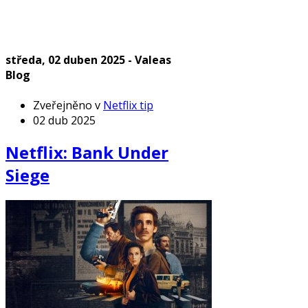
středa, 02 duben 2025 - Valeas
Blog
Zveřejněno v
Netflix tip
02 dub 2025
Netflix: Bank Under
Siege