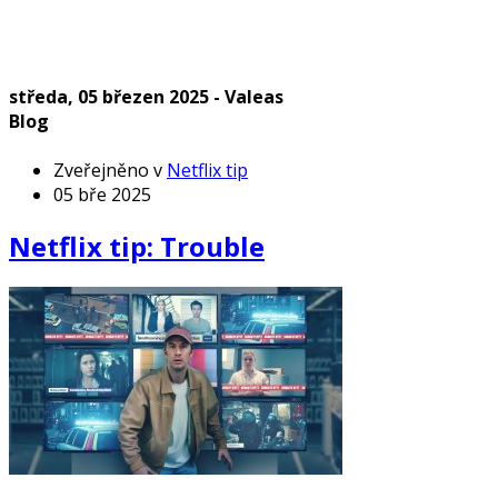
středa, 05 březen 2025 - Valeas
Blog
Zveřejněno v
Netflix tip
05 bře 2025
Netflix tip: Trouble