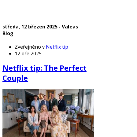
středa, 12 březen 2025 - Valeas
Blog
Zveřejněno v
Netflix tip
12 bře 2025
Netflix tip: The Perfect
Couple