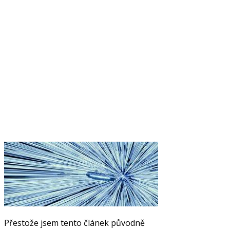
Přestože jsem tento článek původně