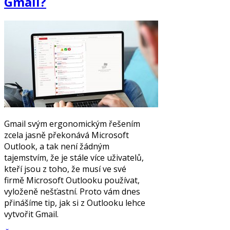
Gmail?
Gmail svým ergonomickým řešením
zcela jasně překonává Microsoft
Outlook, a tak není žádným
tajemstvím, že je stále více uživatelů,
kteří jsou z toho, že musí ve své
firmě Microsoft Outlooku používat,
vyloženě nešťastní. Proto vám dnes
přinášíme tip, jak si z Outlooku lehce
vytvořit Gmail.