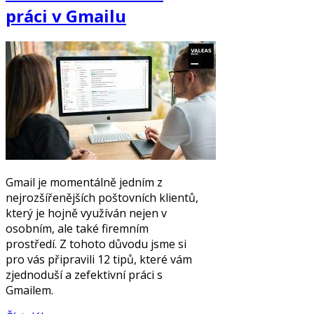
práci v Gmailu
Gmail je momentálně jedním z
nejrozšířenějších poštovních klientů,
který je hojně využíván nejen v
osobním, ale také firemním
prostředí. Z tohoto důvodu jsme si
pro vás připravili 12 tipů, které vám
zjednoduší a zefektivní práci s
Gmailem.