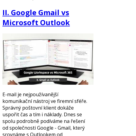
II. Google Gmail vs
Microsoft Outlook
E-mail je nejpoužívanější
komunikační nástroj ve firemní sféře.
Správný poštovní klient dokáže
uspořit čas a tím i náklady. Dnes se
spolu podrobně podíváme na řešení
od společnosti Google - Gmail, který
srovnáme s Outlookem od