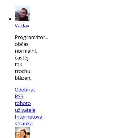
Václav
Programátor...
občas
normální,
častěji
tak
trochu
blázen.
Odebírat
RSS
tohoto
uživatele
Internetová
stránka