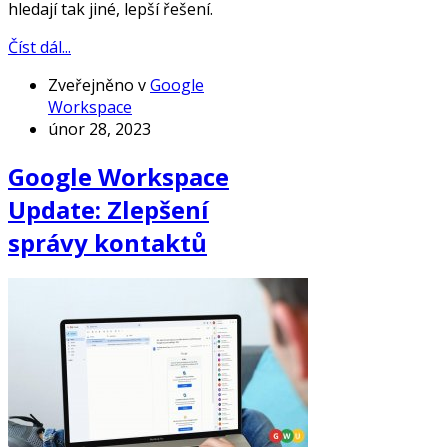
hledají tak jiné, lepší řešení.
Číst dál...
Zveřejněno v
Google
Workspace
únor 28, 2023
Google Workspace
Update: Zlepšení
správy kontaktů