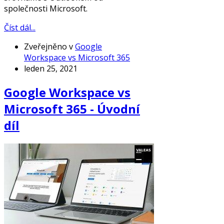
společnosti Microsoft.
Číst dál...
Zveřejněno v
Google
Workspace vs Microsoft 365
leden 25, 2021
Google Workspace vs
Microsoft 365 - Úvodní
díl