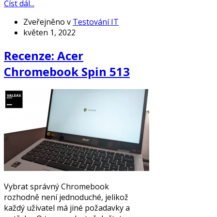
Číst dál...
Zveřejněno v
Testování IT
květen 1, 2022
Recenze: Acer
Chromebook Spin 513
Vybrat správný Chromebook
rozhodně není jednoduché, jelikož
každý uživatel má jiné požadavky a