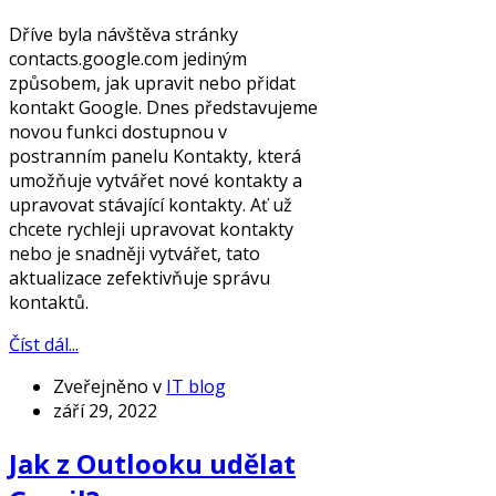
Dříve byla návštěva stránky
contacts.google.com jediným
způsobem, jak upravit nebo přidat
kontakt Google. Dnes představujeme
novou funkci dostupnou v
postranním panelu Kontakty, která
umožňuje vytvářet nové kontakty a
upravovat stávající kontakty. Ať už
chcete rychleji upravovat kontakty
nebo je snadněji vytvářet, tato
aktualizace zefektivňuje správu
kontaktů.
Číst dál...
Zveřejněno v
IT blog
září 29, 2022
Jak z Outlooku udělat