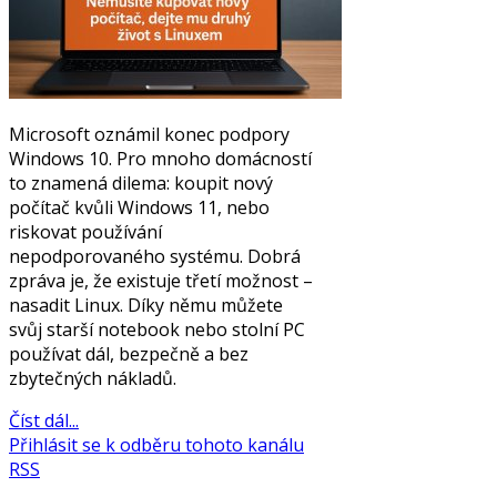
Microsoft oznámil konec podpory
Windows 10. Pro mnoho domácností
to znamená dilema: koupit nový
počítač kvůli Windows 11, nebo
riskovat používání
nepodporovaného systému. Dobrá
zpráva je, že existuje třetí možnost –
nasadit Linux. Díky němu můžete
svůj starší notebook nebo stolní PC
používat dál, bezpečně a bez
zbytečných nákladů.
Číst dál...
Přihlásit se k odběru tohoto kanálu
RSS