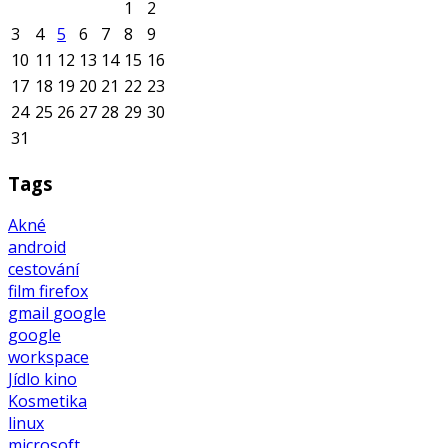
1
2
3
4
5
6
7
8
9
10
11
12
13
14
15
16
17
18
19
20
21
22
23
24
25
26
27
28
29
30
31
Tags
Akné
android
cestování
film
firefox
gmail
google
google
workspace
Jídlo
kino
Kosmetika
linux
microsoft